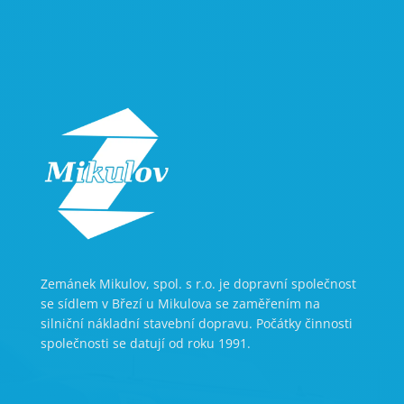
Zemánek Mikulov, spol. s r.o. je dopravní společnost
se sídlem v Březí u Mikulova se zaměřením na
silniční nákladní stavební dopravu. Počátky činnosti
společnosti se datují od roku 1991.