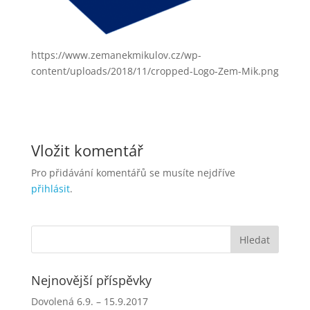
https://www.zemanekmikulov.cz/wp-
content/uploads/2018/11/cropped-Logo-Zem-Mik.png
Vložit komentář
Pro přidávání komentářů se musíte nejdříve
přihlásit
.
Nejnovější příspěvky
Dovolená 6.9. – 15.9.2017