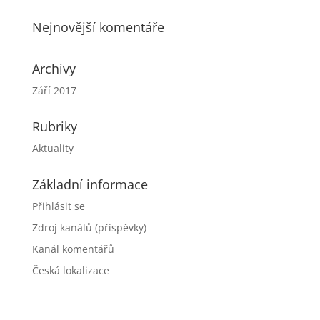
Nejnovější komentáře
Archivy
Září 2017
Rubriky
Aktuality
Základní informace
Přihlásit se
Zdroj kanálů (příspěvky)
Kanál komentářů
Česká lokalizace