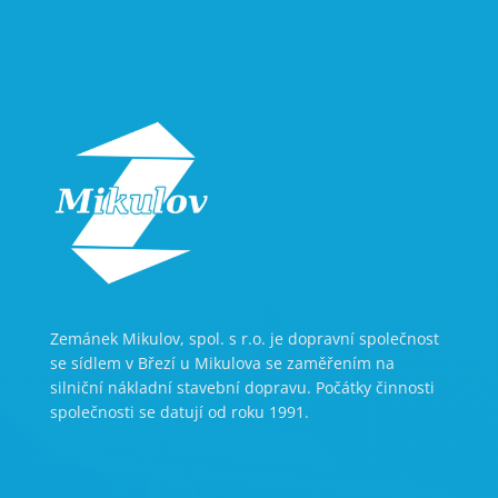
Zemánek Mikulov, spol. s r.o. je dopravní společnost
se sídlem v Březí u Mikulova se zaměřením na
silniční nákladní stavební dopravu. Počátky činnosti
společnosti se datují od roku 1991.