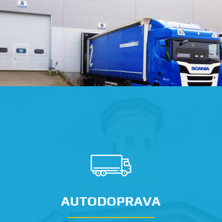
AUTODOPRAVA