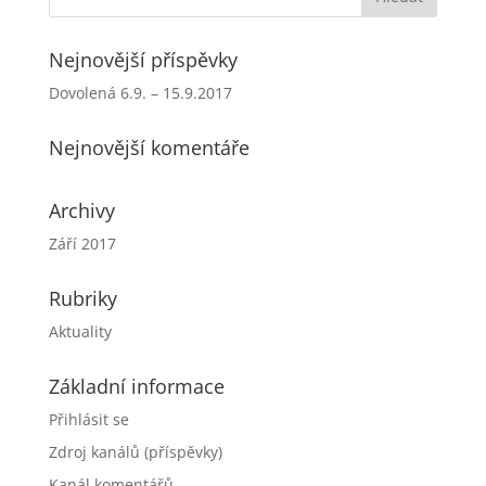
Nejnovější příspěvky
Dovolená 6.9. – 15.9.2017
Nejnovější komentáře
Archivy
Září 2017
Rubriky
Aktuality
Základní informace
Přihlásit se
Zdroj kanálů (příspěvky)
Kanál komentářů