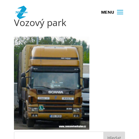
Vozový park