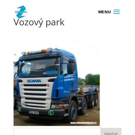
Vozový park