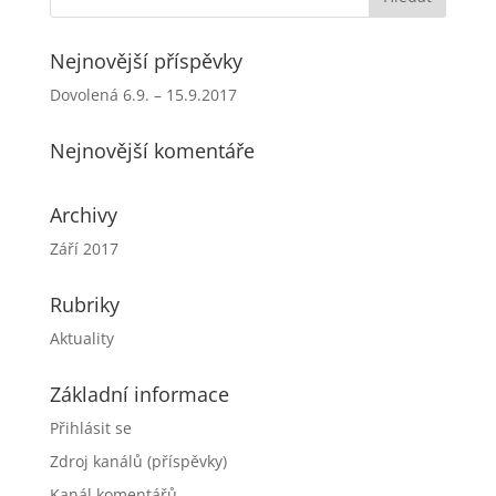
Nejnovější příspěvky
Dovolená 6.9. – 15.9.2017
Nejnovější komentáře
Archivy
Září 2017
Rubriky
Aktuality
Základní informace
Přihlásit se
Zdroj kanálů (příspěvky)
Kanál komentářů