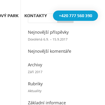
OVÝ PARK
KONTAKTY
+420 777 560 390
Nejnovější příspěvky
Dovolená 6.9. – 15.9.2017
Nejnovější komentáře
Archivy
Září 2017
Rubriky
Aktuality
Základní informace