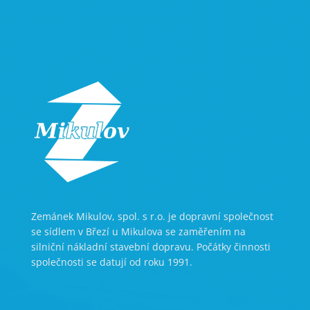
Zemánek Mikulov, spol. s r.o. je dopravní společnost
se sídlem v Březí u Mikulova se zaměřením na
silniční nákladní stavební dopravu. Počátky činnosti
společnosti se datují od roku 1991.