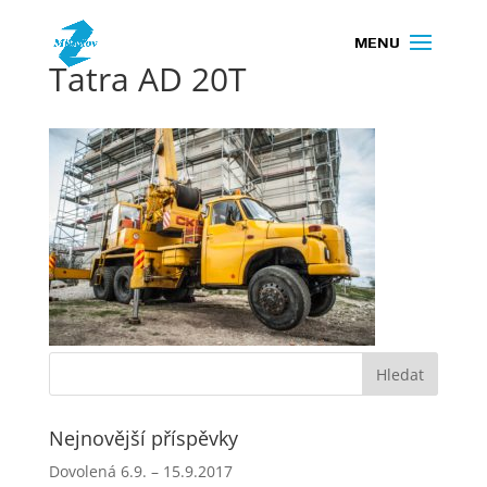
Tatra AD 20T
Nejnovější příspěvky
Dovolená 6.9. – 15.9.2017