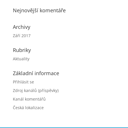
Nejnovější komentáře
Archivy
Září 2017
Rubriky
Aktuality
Základní informace
Přihlásit se
Zdroj kanálů (příspěvky)
Kanál komentářů
Česká lokalizace