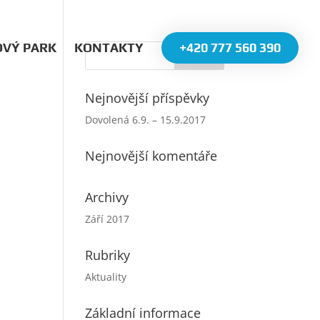
OVÝ PARK
KONTAKTY
+420 777 560 390
Nejnovější příspěvky
Dovolená 6.9. – 15.9.2017
Nejnovější komentáře
Archivy
Září 2017
Rubriky
Aktuality
Základní informace