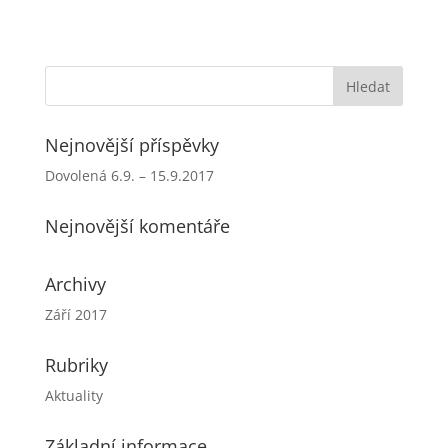
Nejnovější příspěvky
Dovolená 6.9. – 15.9.2017
Nejnovější komentáře
Archivy
Září 2017
Rubriky
Aktuality
Základní informace