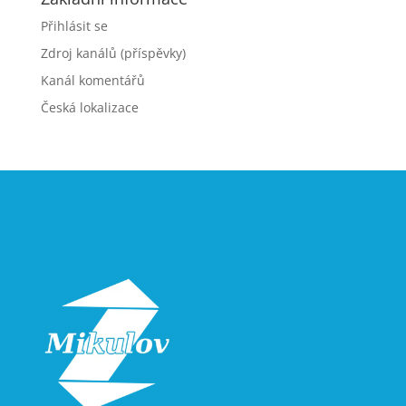
Přihlásit se
Zdroj kanálů (příspěvky)
Kanál komentářů
Česká lokalizace