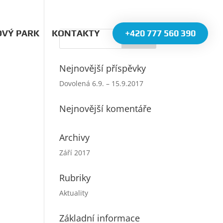
OVÝ PARK
KONTAKTY
+420 777 560 390
Nejnovější příspěvky
Dovolená 6.9. – 15.9.2017
Nejnovější komentáře
Archivy
Září 2017
Rubriky
Aktuality
Základní informace