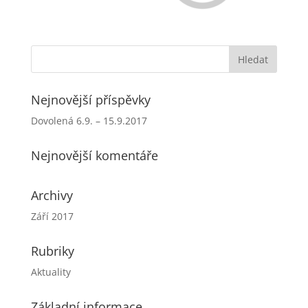
Nejnovější příspěvky
Dovolená 6.9. – 15.9.2017
Nejnovější komentáře
Archivy
Září 2017
Rubriky
Aktuality
Základní informace