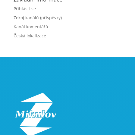
Přihlásit se
Zdroj kanálů (příspěvky)
Kanál komentářů
Česká lokalizace